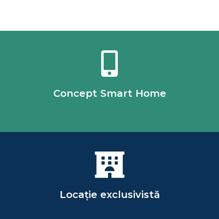
Concept Smart Home
Locație exclusivistă